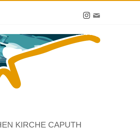
HEN KIRCHE CAPUTH