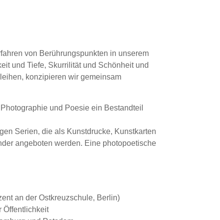
rfahren von Berührungspunkten in unserem
eit und Tiefe, Skurrilität und Schönheit und
leihen, konzipieren wir gemeinsam
 Photographie und Poesie ein Bestandteil
 Serien, die als Kunstdrucke, Kunstkarten
alender angeboten werden. Eine photopoetische
ent an der Ostkreuzschule, Berlin)
 Öffentlichkeit