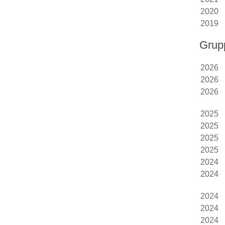
2020
2019
Grup
2026
2026
2026
2025
2025
2025
2025
2024
2024
2024
2024
2024