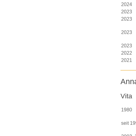
2024
2023
2023
2023
2023
2022
2021
Ann
Vita
1980
seit 1