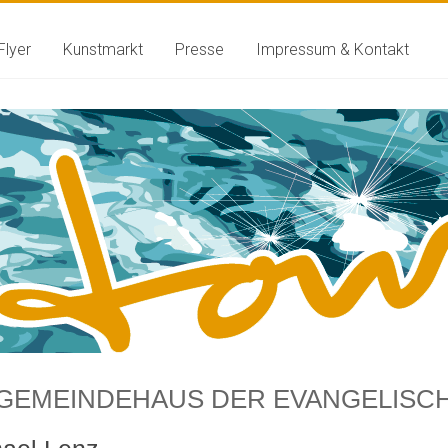
Flyer
Kunstmarkt
Presse
Impressum & Kontakt
GEMEINDEHAUS DER EVANGELISC